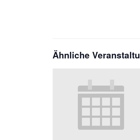
Ähnliche Veranstalt