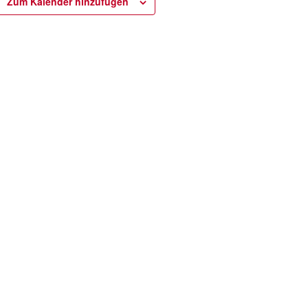
Zum Kalender hinzufügen