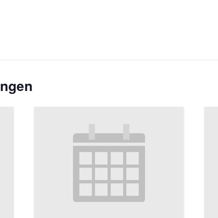
ungen