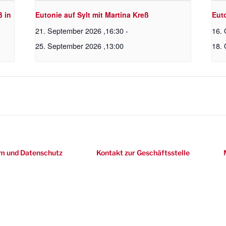
ß in
Eutonie auf Sylt mit Martina Kreß
Eut
21. September 2026 ,16:30
-
16. 
25. September 2026 ,13:00
18. 
m und Datenschutz
Kontakt zur Geschäftsstelle