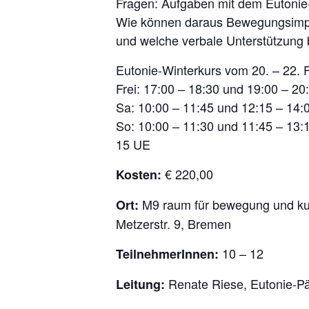
Fragen: Aufgaben mit dem Eutonie
Wie können daraus Bewegungsimprov
und welche verbale Unterstützung 
Eutonie-Winterkurs vom 20. – 22. 
Frei: 17:00 – 18:30 und 19:00 – 20
Sa: 10:00 – 11:45 und 12:15 – 14:
So: 10:00 – 11:30 und 11:45 – 13:
15 UE
€ 220,00
Kosten:
M9 raum für bewegung und ku
Ort:
Metzerstr. 9, Bremen
10 – 12
TeilnehmerInnen:
Renate Riese, Eutonie-Pä
Leitung: