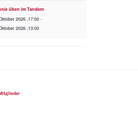
onie üben im Tandem
Oktober 2026 ,17:00
-
Oktober 2026 ,13:00
Mitglieder