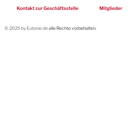
Kontakt zur Geschäftsstelle
Mitglieder
© 2025 by Eutonie.de
alle Rechte vorbehalten.