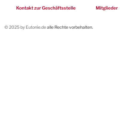
Kontakt zur Geschäftsstelle
Mitglieder
© 2025 by Eutonie.de
alle Rechte vorbehalten.