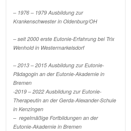
– 1976 – 1979 Ausbildung zur
Krankenschwester in Oldenburg/OH
– seit 2000 erste Eutonie-Erfahrung bei Trix
Wenhold in Westermarkelsdorf
– 2013 – 2015 Ausbildung zur Eutonie-
Pädagogin an der Eutonie-Akademie in
Bremen
-2019 – 2022 Ausbildung zur Eutonie-
Therapeutin an der Gerda-Alexander-Schule
in Kenzingen
– regelmäßige Fortbildungen an der
Eutonie-Akademie in Bremen