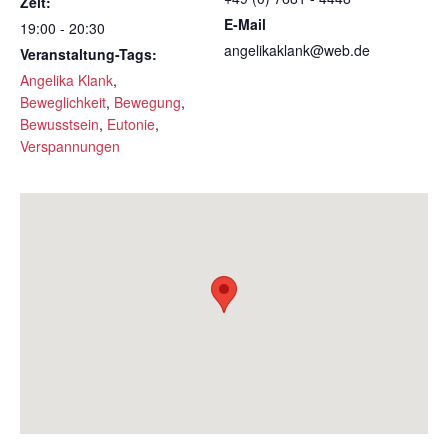
Zeit:
E-Mail
19:00 - 20:30
angelikaklank@web.de
Veranstaltung-Tags:
Angelika Klank
,
Beweglichkeit
,
Bewegung
,
Bewusstsein
,
Eutonie
,
Verspannungen