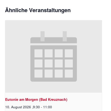
Ähnliche Veranstaltungen
Eutonie am Morgen (Bad Kreuznach)
10. August 2026 ,9:30
-
11:00