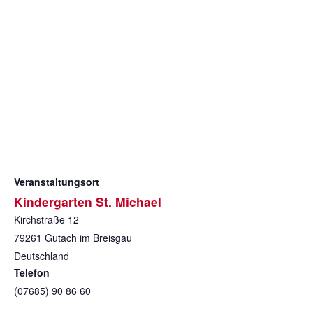
Veranstaltungsort
Kindergarten St. Michael
Kirchstraße 12
79261
Gutach im Breisgau
Deutschland
Telefon
(07685) 90 86 60