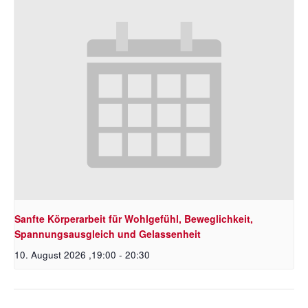
Sanfte Körperarbeit für Wohlgefühl, Beweglichkeit,
Spannungsausgleich und Gelassenheit
10. August 2026 ,19:00
-
20:30