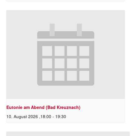
Eutonie am Abend (Bad Kreuznach)
10. August 2026 ,18:00
-
19:30