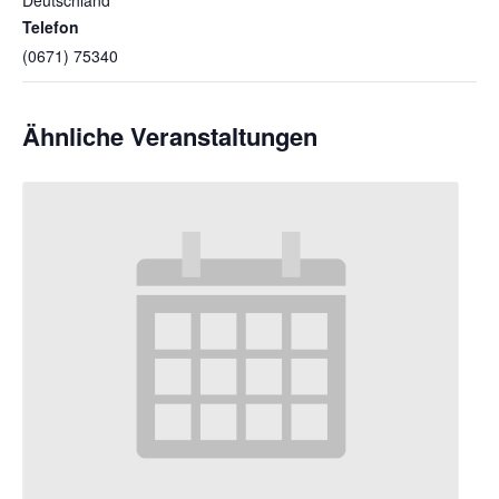
Telefon
(0671) 75340
Ähnliche Veranstaltungen