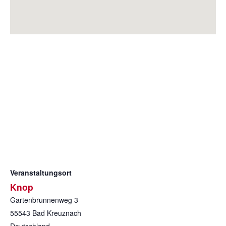
Veranstaltungsort
Knop
Gartenbrunnenweg 3
55543
Bad Kreuznach
Deutschland