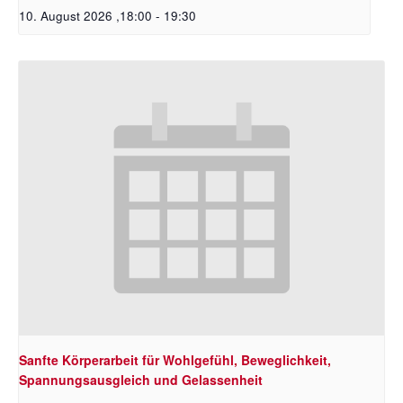
10. August 2026 ,18:00
-
19:30
Sanfte Körperarbeit für Wohlgefühl, Beweglichkeit,
Spannungsausgleich und Gelassenheit