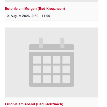
Eutonie am Morgen (Bad Kreuznach)
10. August 2026 ,9:30
-
11:00
Eutonie am Abend (Bad Kreuznach)