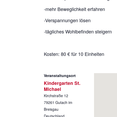
-mehr Beweglichkeit erfahren
-Verspannungen lösen
-tägliches Wohlbefinden steigern
Kosten: 80 € für 10 Einheiten
Veranstaltungsort
Kindergarten St.
Michael
Kirchstraße 12
79261
Gutach im
Breisgau
Deutschland