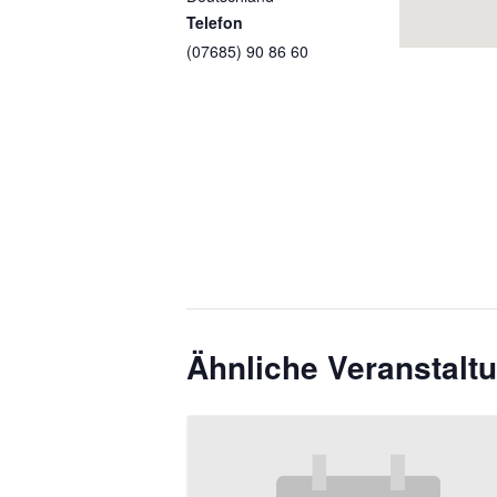
Telefon
(07685) 90 86 60
Ähnliche Veranstalt