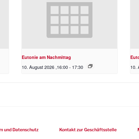
Eutonie am Nachmittag
Eut
10. August 2026 ,16:00
-
17:30
10. 
m und Datenschutz
Kontakt zur Geschäftsstelle