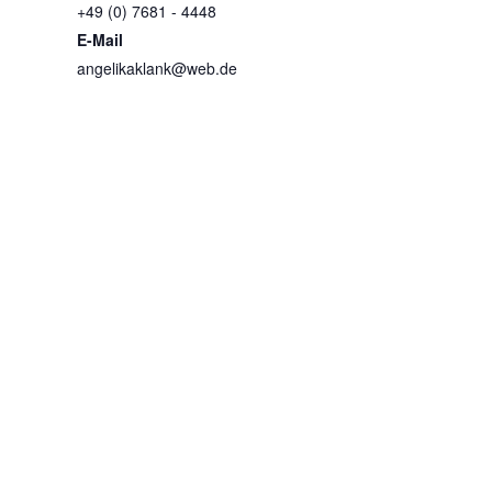
+49 (0) 7681 - 4448
E-Mail
angelikaklank@web.de