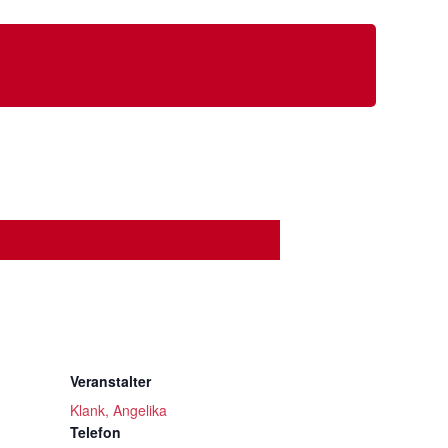
Veranstalter
Klank, Angelika
Telefon