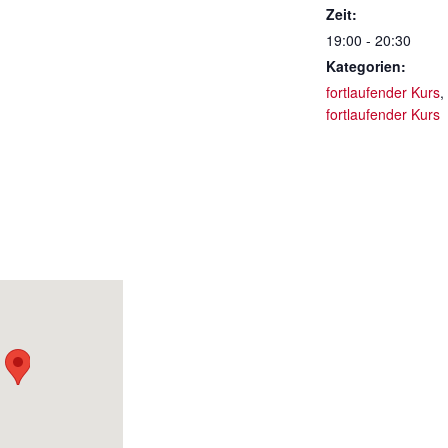
Zeit:
19:00 - 20:30
Kategorien:
fortlaufender Kurs
,
fortlaufender Kurs