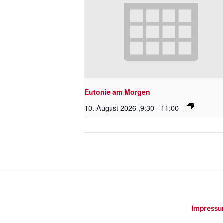
Eutonie am Morgen
10. August 2026 ,9:30
-
11:00
Impressu