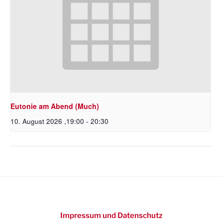
Eutonie am Abend (Much)
10. August 2026 ,19:00
-
20:30
Impressum und Datenschutz