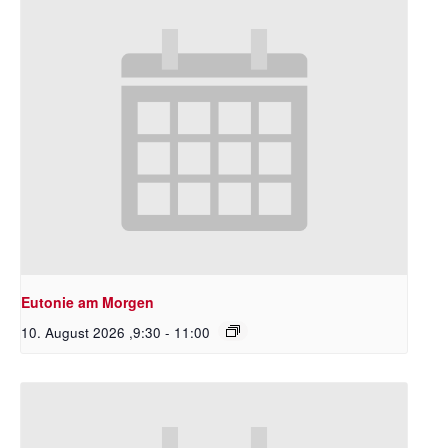
Eutonie am Morgen
10. August 2026 ,9:30
-
11:00