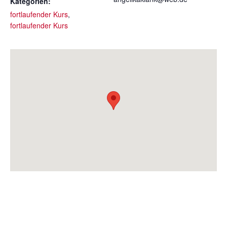
Kategorien:
fortlaufender Kurs
,
fortlaufender Kurs