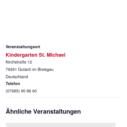
Veranstaltungsort
Kindergarten St. Michael
Kirchstraße 12
79261
Gutach im Breisgau
Deutschland
Telefon
(07685) 90 86 60
Ähnliche Veranstaltungen