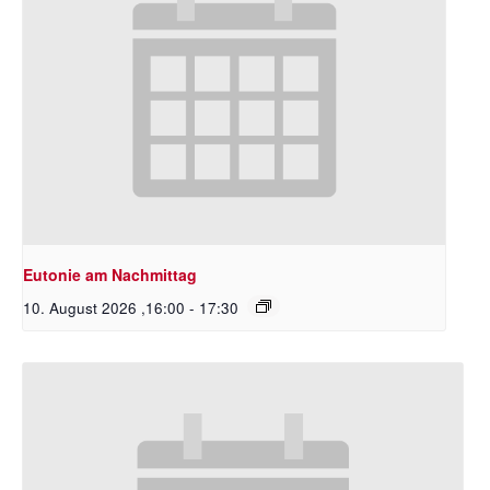
Eutonie am Nachmittag
10. August 2026 ,16:00
-
17:30