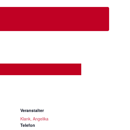
Veranstalter
Klank, Angelika
Telefon