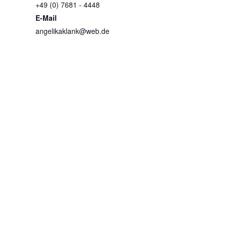
+49 (0) 7681 - 4448
E-Mail
angelikaklank@web.de