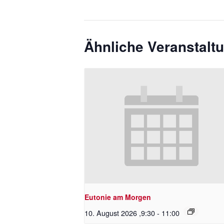
Ähnliche Veranstalt
Eutonie am Morgen
10. August 2026 ,9:30
-
11:00