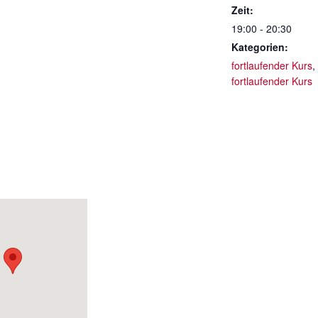
Zeit:
19:00 - 20:30
Kategorien:
fortlaufender Kurs
,
fortlaufender Kurs