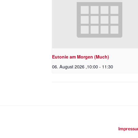
Eutonie am Morgen (Much)
06. August 2026 ,10:00
-
11:30
Impressu