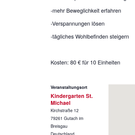
-mehr Beweglichkeit erfahren
-Verspannungen lösen
-tägliches Wohlbefinden steigern
Kosten: 80 € für 10 Einheiten
Veranstaltungsort
Kindergarten St.
Michael
Kirchstraße 12
79261
Gutach im
Breisgau
Deutschland