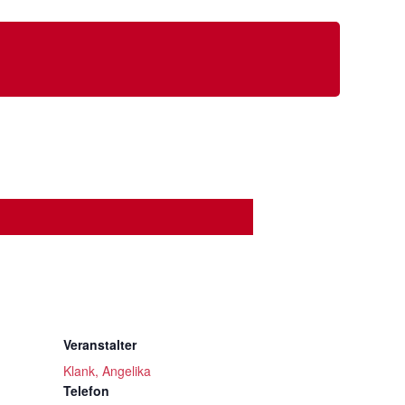
Veranstalter
Klank, Angelika
Telefon