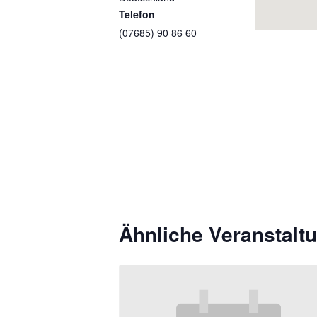
Telefon
(07685) 90 86 60
Ähnliche Veranstalt