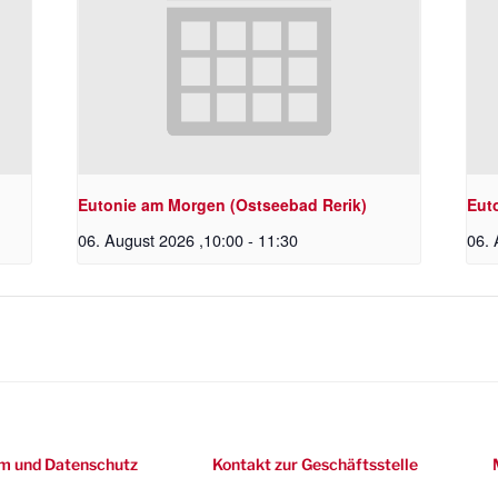
Eutonie am Morgen (Ostseebad Rerik)
Eut
06. August 2026 ,10:00
-
11:30
06. 
m und Datenschutz
Kontakt zur Geschäftsstelle