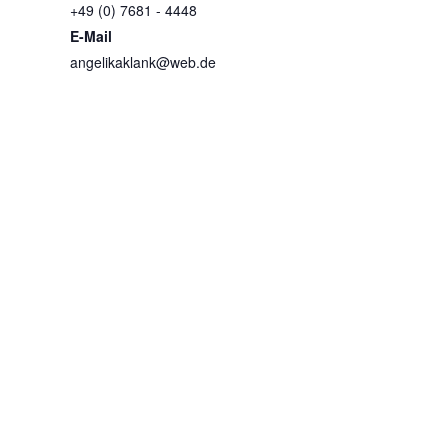
+49 (0) 7681 - 4448
E-Mail
angelikaklank@web.de