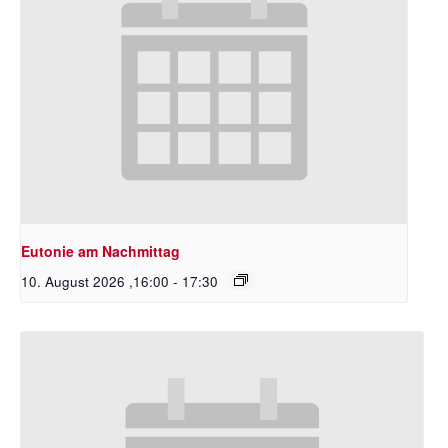
Eutonie am Nachmittag
10. August 2026 ,16:00
-
17:30