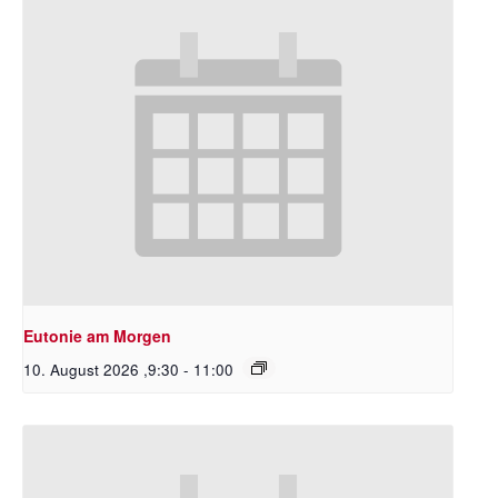
Eutonie am Morgen
10. August 2026 ,9:30
-
11:00