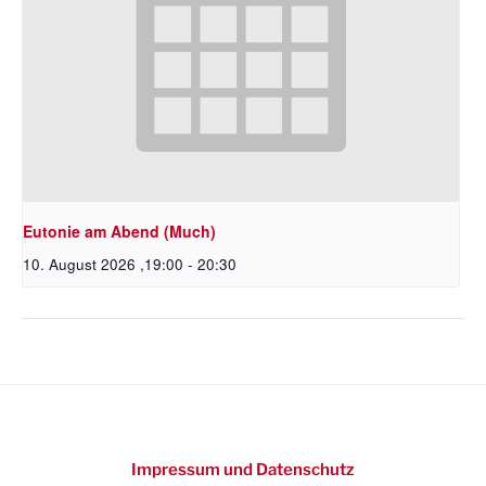
Eutonie am Abend (Much)
10. August 2026 ,19:00
-
20:30
Impressum und Datenschutz