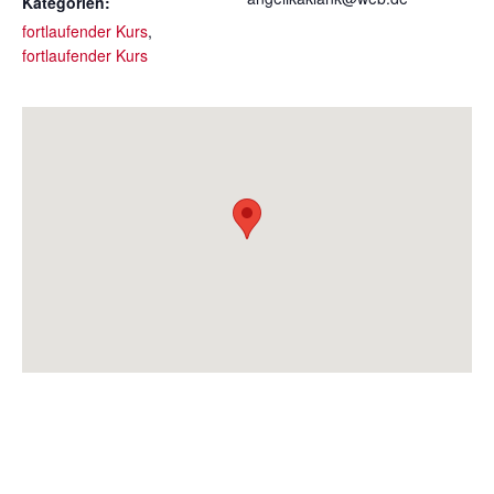
Kategorien:
fortlaufender Kurs
,
fortlaufender Kurs