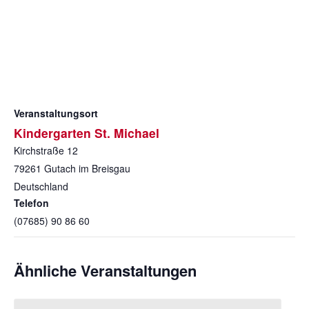
Veranstaltungsort
Kindergarten St. Michael
Kirchstraße 12
79261
Gutach im Breisgau
Deutschland
Telefon
(07685) 90 86 60
Ähnliche Veranstaltungen