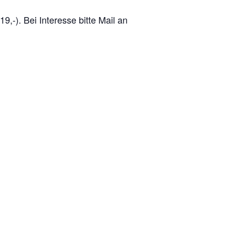
9,-). Bei Interesse bitte Mail an