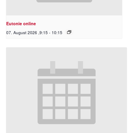
Eutonie online
07. August 2026 ,9:15
-
10:15