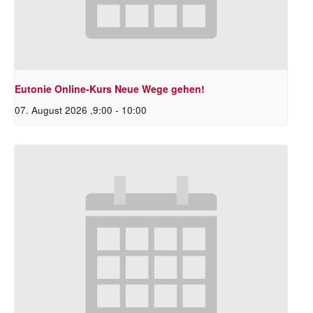
Eutonie Online-Kurs Neue Wege gehen!
07. August 2026 ,9:00
-
10:00