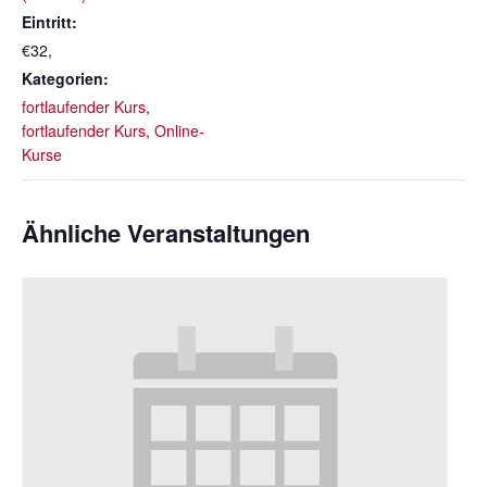
Eintritt:
€32,
Kategorien:
fortlaufender Kurs
,
fortlaufender Kurs
,
Online-
Kurse
Ähnliche Veranstaltungen