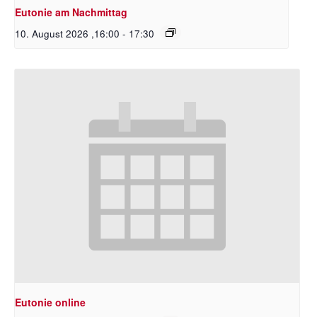
Eutonie am Nachmittag
10. August 2026 ,16:00
-
17:30
Eutonie online