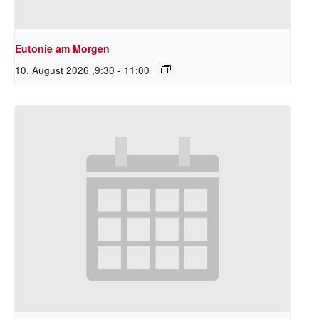
Eutonie am Morgen
10. August 2026 ,9:30
-
11:00