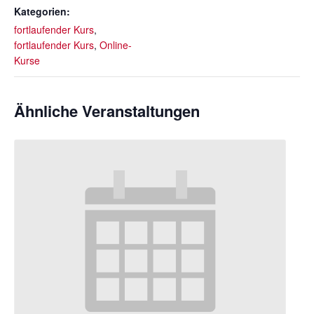
Kategorien:
fortlaufender Kurs
,
fortlaufender Kurs
,
Online-
Kurse
Ähnliche Veranstaltungen