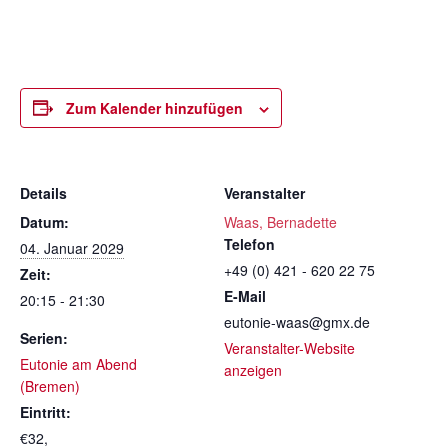
Zum Kalender hinzufügen
Details
Veranstalter
Datum:
Waas, Bernadette
Telefon
04. Januar 2029
+49 (0) 421 - 620 22 75
Zeit:
E-Mail
20:15 - 21:30
eutonie-waas@gmx.de
Serien:
Veranstalter-Website
Eutonie am Abend
anzeigen
(Bremen)
Eintritt:
€32,