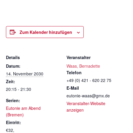
Zum Kalender hinzufügen
Details
Veranstalter
Datum:
Waas, Bernadette
Telefon
14. November 2030
+49 (0) 421 - 620 22 75
Zeit:
E-Mail
20:15 - 21:30
eutonie-waas@gmx.de
Serien:
Veranstalter-Website
Eutonie am Abend
anzeigen
(Bremen)
Eintritt:
€32,