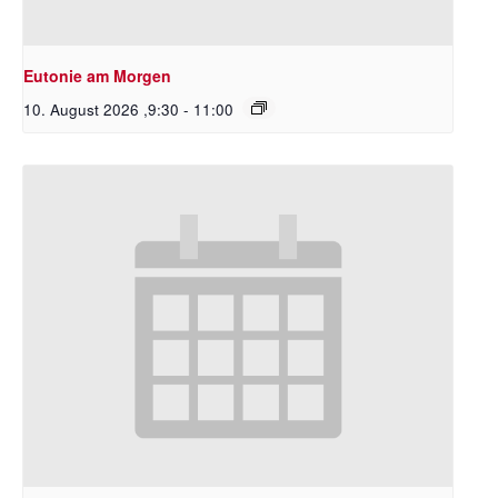
Eutonie am Morgen
10. August 2026 ,9:30
-
11:00