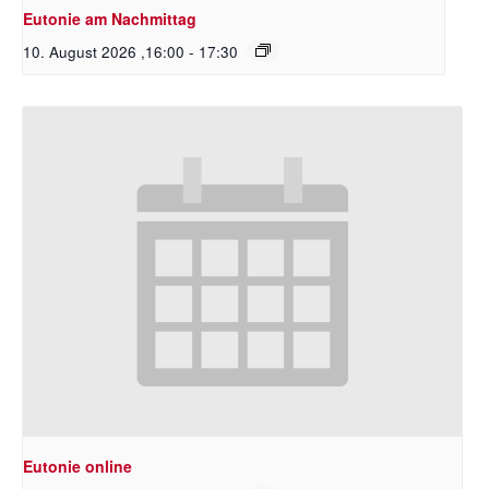
Eutonie am Nachmittag
10. August 2026 ,16:00
-
17:30
Eutonie online