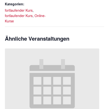
Kategorien:
fortlaufender Kurs
,
fortlaufender Kurs
,
Online-
Kurse
Ähnliche Veranstaltungen