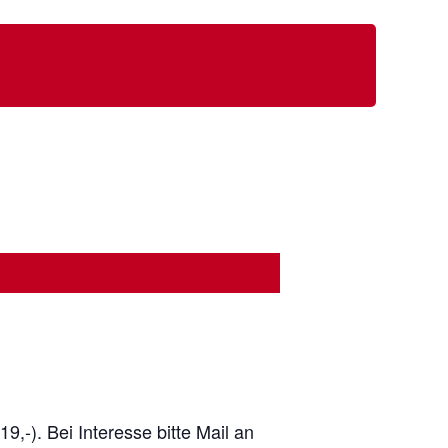
9,-). Bei Interesse bitte Mail an