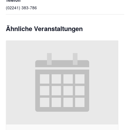
(02241) 383-786
Ähnliche Veranstaltungen