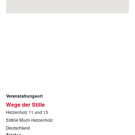
Veranstaltungsort
Wege der Stille
Hetzenholz 11 und 13
53804
Much-Hetzenholz
Deutschland
Telefon