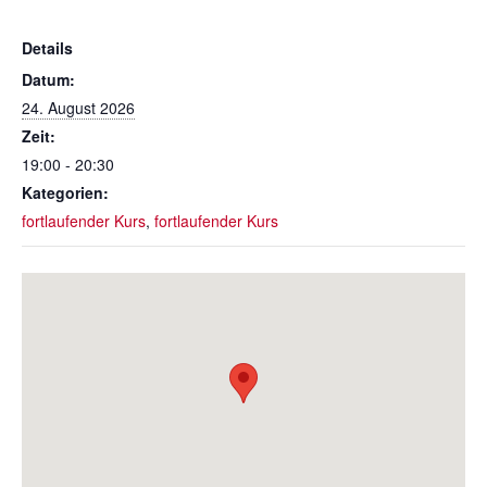
Details
Datum:
24. August 2026
Zeit:
19:00 - 20:30
Kategorien:
fortlaufender Kurs
,
fortlaufender Kurs