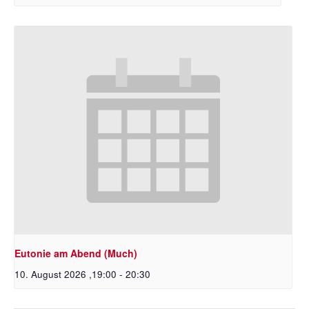
Eutonie am Abend (Much)
10. August 2026 ,19:00
-
20:30