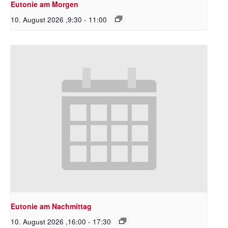
Eutonie am Morgen
10. August 2026 ,9:30
-
11:00
Eutonie am Nachmittag
10. August 2026 ,16:00
-
17:30