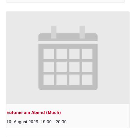
Eutonie am Abend (Much)
10. August 2026 ,19:00
-
20:30