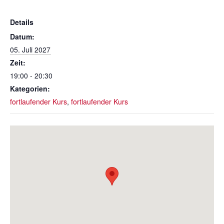
Details
Datum:
05. Juli 2027
Zeit:
19:00 - 20:30
Kategorien:
fortlaufender Kurs
,
fortlaufender Kurs