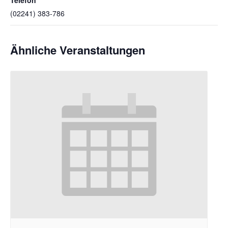
(02241) 383-786
Ähnliche Veranstaltungen