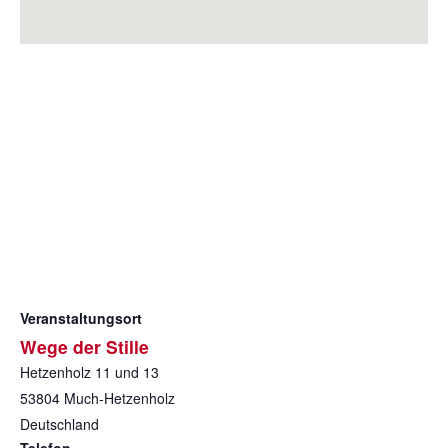
Veranstaltungsort
Wege der Stille
Hetzenholz 11 und 13
53804
Much-Hetzenholz
Deutschland
Telefon