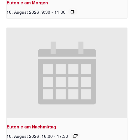
Eutonie am Morgen
10. August 2026 ,9:30
-
11:00
Eutonie am Nachmittag
10. August 2026 ,16:00
-
17:30