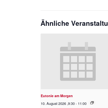
Ähnliche Veranstalt
Eutonie am Morgen
10. August 2026 ,9:30
-
11:00