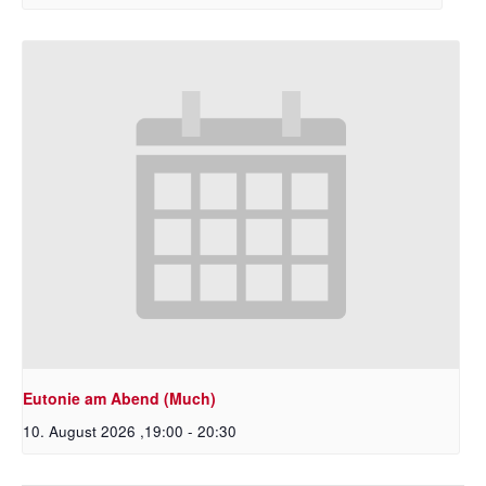
Eutonie am Abend (Much)
10. August 2026 ,19:00
-
20:30