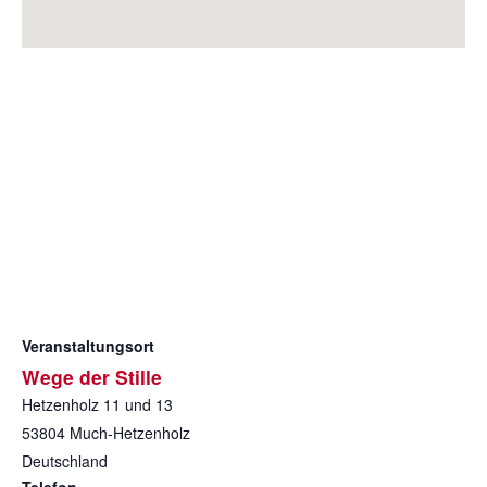
Veranstaltungsort
Wege der Stille
Hetzenholz 11 und 13
53804
Much-Hetzenholz
Deutschland
Telefon