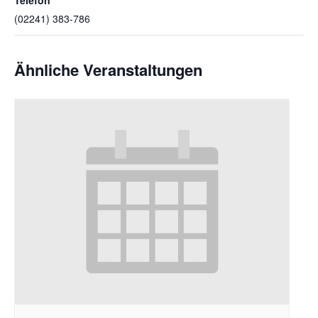
(02241) 383-786
Ähnliche Veranstaltungen