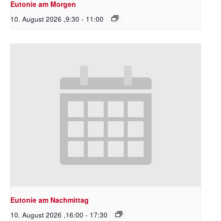
Eutonie am Morgen
10. August 2026 ,9:30
-
11:00
Eutonie am Nachmittag
10. August 2026 ,16:00
-
17:30