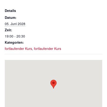
Details
Datum:
05. Juni 2028
Zeit:
19:00 - 20:30
Kategorien:
fortlaufender Kurs
,
fortlaufender Kurs