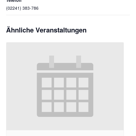
(02241) 383-786
Ähnliche Veranstaltungen