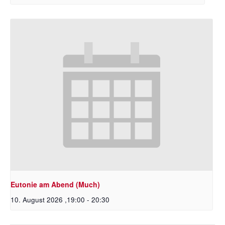
Eutonie am Abend (Much)
10. August 2026 ,19:00
-
20:30