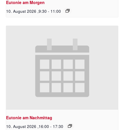
Eutonie am Morgen
10. August 2026 ,9:30
-
11:00
Eutonie am Nachmittag
10. August 2026 ,16:00
-
17:30