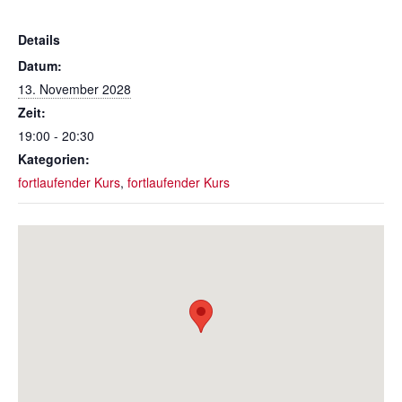
Details
Datum:
13. November 2028
Zeit:
19:00 - 20:30
Kategorien:
fortlaufender Kurs
,
fortlaufender Kurs