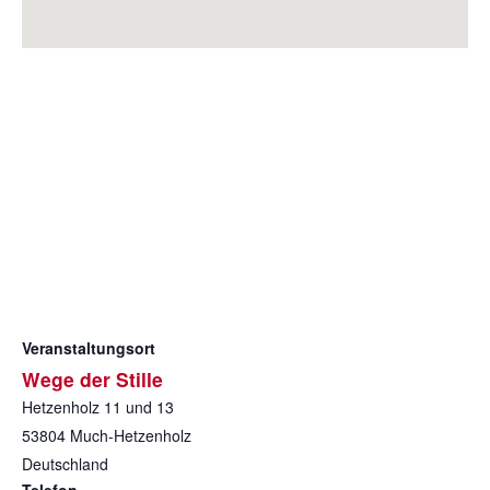
Veranstaltungsort
Wege der Stille
Hetzenholz 11 und 13
53804
Much-Hetzenholz
Deutschland
Telefon