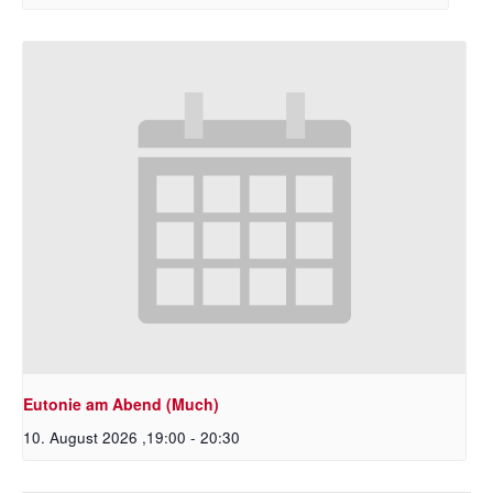
Eutonie am Abend (Much)
10. August 2026 ,19:00
-
20:30