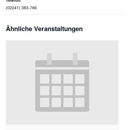
(02241) 383-786
Ähnliche Veranstaltungen