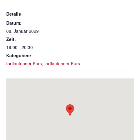
Details
Datum:
08. Januar 2029
Zeit:
19:00 - 20:30
Kategorien:
fortlaufender Kurs
,
fortlaufender Kurs