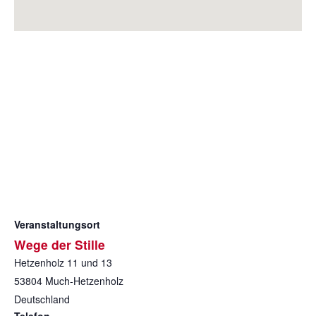
Veranstaltungsort
Wege der Stille
Hetzenholz 11 und 13
53804
Much-Hetzenholz
Deutschland
Telefon