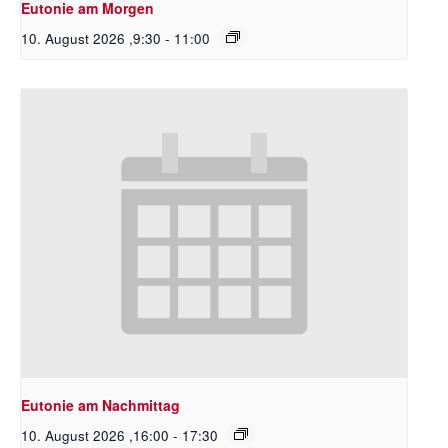
Eutonie am Morgen
10. August 2026 ,9:30
-
11:00
Eutonie am Nachmittag
10. August 2026 ,16:00
-
17:30