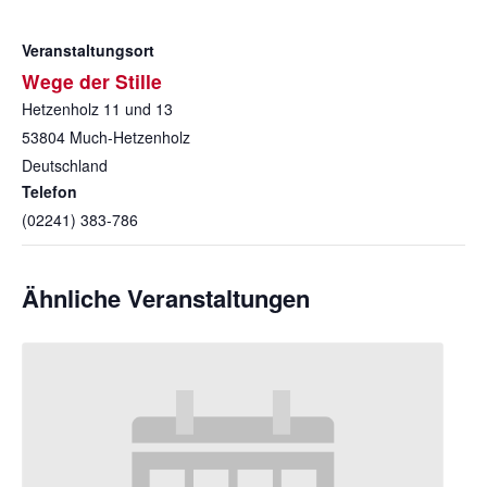
Veranstaltungsort
Wege der Stille
Hetzenholz 11 und 13
53804
Much-Hetzenholz
Deutschland
Telefon
(02241) 383-786
Ähnliche Veranstaltungen