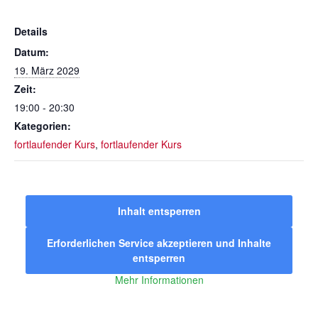
Details
Datum:
19. März 2029
Zeit:
19:00 - 20:30
Kategorien:
fortlaufender Kurs
,
fortlaufender Kurs
Inhalt entsperren
Erforderlichen Service akzeptieren und Inhalte
entsperren
Mehr Informationen