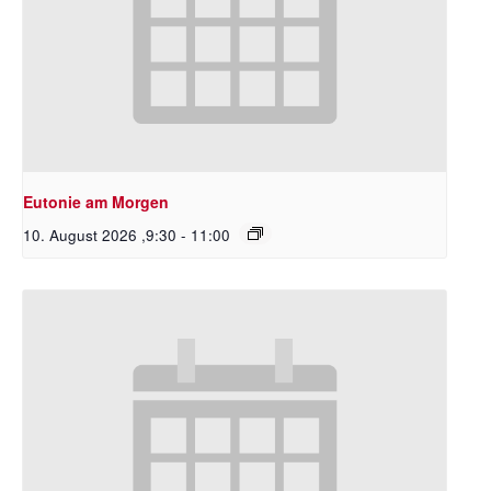
Eutonie am Morgen
10. August 2026 ,9:30
-
11:00