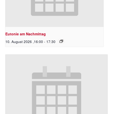
Eutonie am Nachmittag
10. August 2026 ,16:00
-
17:30