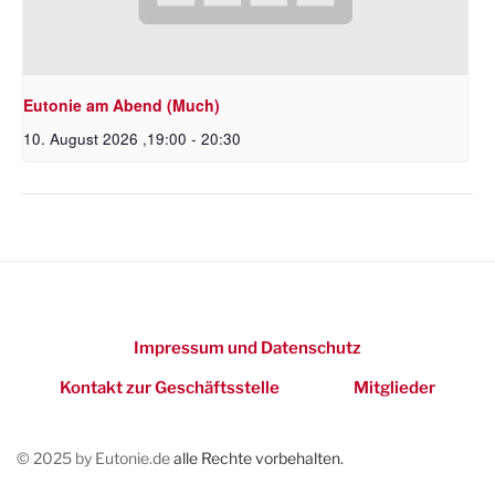
Eutonie am Abend (Much)
10. August 2026 ,19:00
-
20:30
Impressum und Datenschutz
Kontakt zur Geschäftsstelle
Mitglieder
© 2025 by Eutonie.de
alle Rechte vorbehalten.