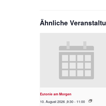
Ähnliche Veranstalt
Eutonie am Morgen
10. August 2026 ,9:30
-
11:00