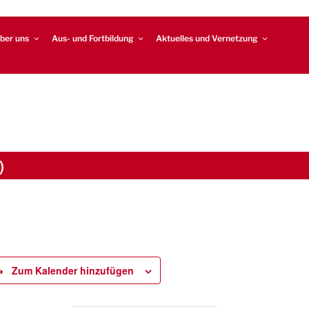
ber uns
Aus- und Fortbildung
Aktuelles und Vernetzung
)
Zum Kalender hinzufügen