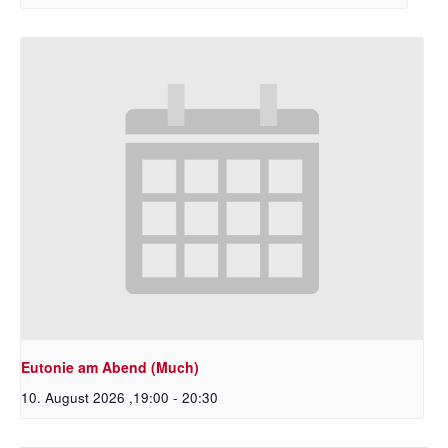
Eutonie am Abend (Much)
10. August 2026 ,19:00
-
20:30