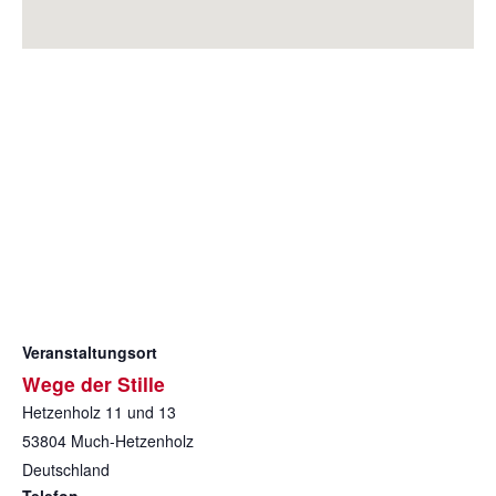
Veranstaltungsort
Wege der Stille
Hetzenholz 11 und 13
53804
Much-Hetzenholz
Deutschland
Telefon