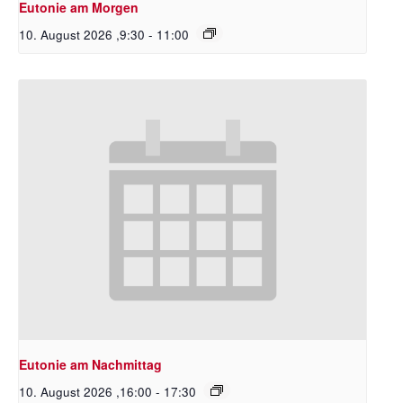
Eutonie am Morgen
10. August 2026 ,9:30
-
11:00
Eutonie am Nachmittag
10. August 2026 ,16:00
-
17:30