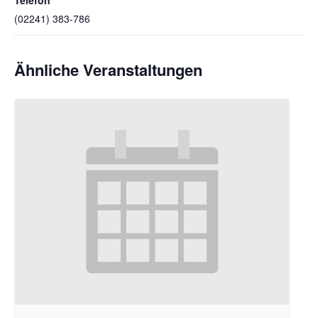
(02241) 383-786
Ähnliche Veranstaltungen