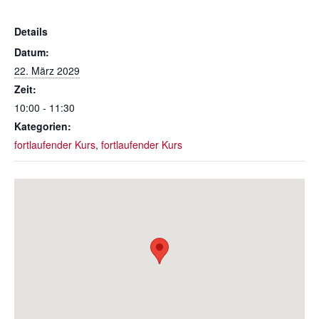
Details
Datum:
22. März 2029
Zeit:
10:00 - 11:30
Kategorien:
fortlaufender Kurs
,
fortlaufender Kurs