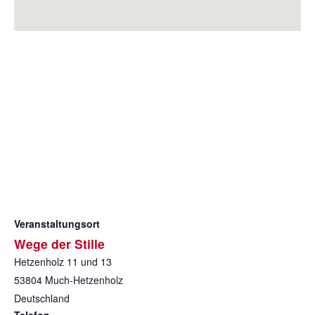
Veranstaltungsort
Wege der Stille
Hetzenholz 11 und 13
53804
Much-Hetzenholz
Deutschland
Telefon