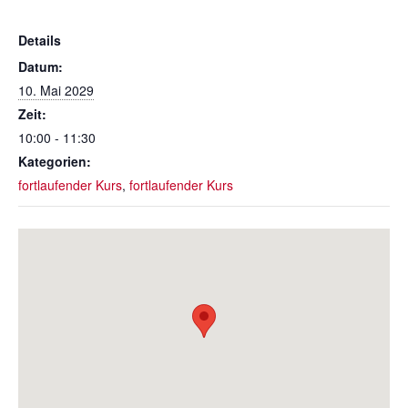
Details
Datum:
10. Mai 2029
Zeit:
10:00 - 11:30
Kategorien:
fortlaufender Kurs
,
fortlaufender Kurs