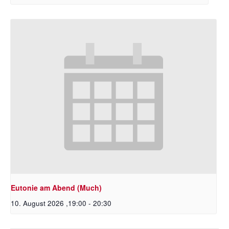
Eutonie am Abend (Much)
10. August 2026 ,19:00
-
20:30