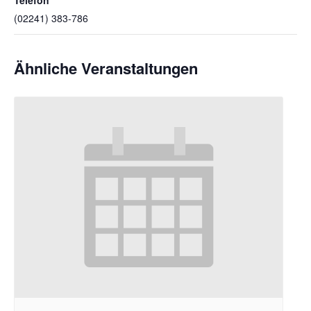
(02241) 383-786
Ähnliche Veranstaltungen