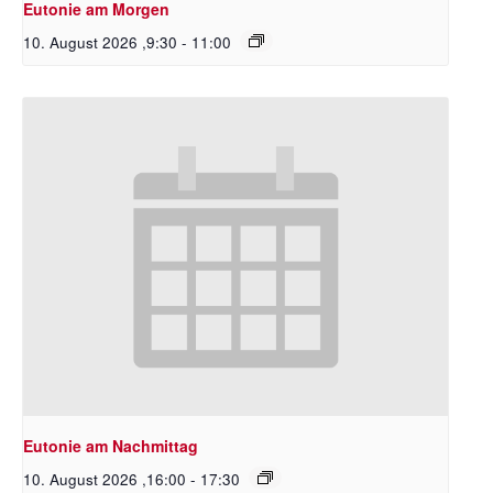
Eutonie am Morgen
10. August 2026 ,9:30
-
11:00
Eutonie am Nachmittag
10. August 2026 ,16:00
-
17:30