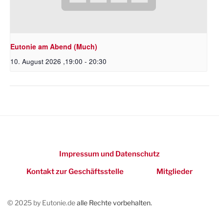
Eutonie am Abend (Much)
10. August 2026 ,19:00
-
20:30
Impressum und Datenschutz
Kontakt zur Geschäftsstelle
Mitglieder
© 2025 by Eutonie.de
alle Rechte vorbehalten.