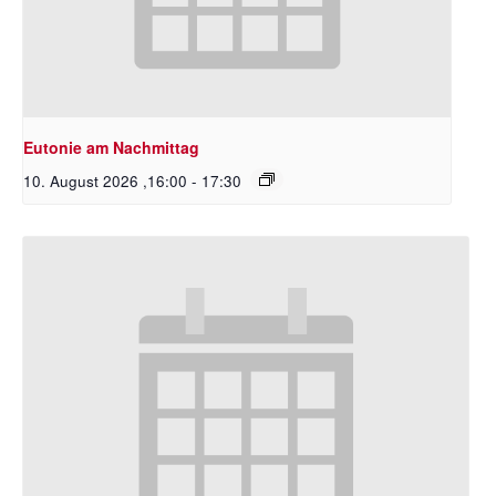
Eutonie am Nachmittag
10. August 2026 ,16:00
-
17:30