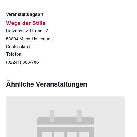
Veranstaltungsort
Wege der Stille
Hetzenholz 11 und 13
53804
Much-Hetzenholz
Deutschland
Telefon
(02241) 383-786
Ähnliche Veranstaltungen