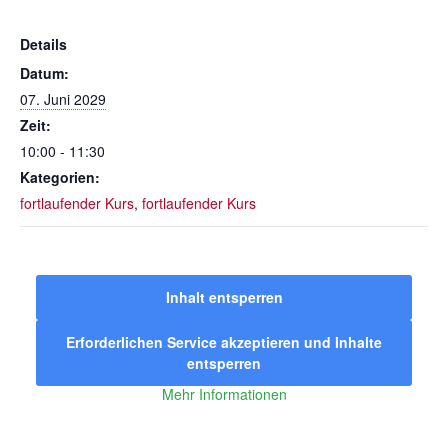
Details
Datum:
07. Juni 2029
Zeit:
10:00 - 11:30
Kategorien:
fortlaufender Kurs
,
fortlaufender Kurs
Inhalt entsperren
Erforderlichen Service akzeptieren und Inhalte
entsperren
Mehr Informationen