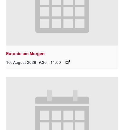
Eutonie am Morgen
10. August 2026 ,9:30
-
11:00