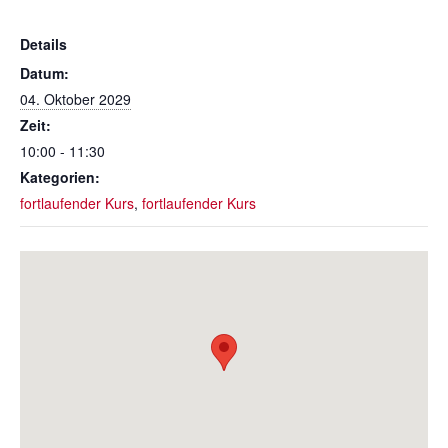
Details
Datum:
04. Oktober 2029
Zeit:
10:00 - 11:30
Kategorien:
fortlaufender Kurs
,
fortlaufender Kurs