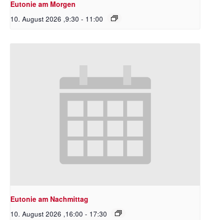
Eutonie am Morgen
10. August 2026 ,9:30
-
11:00
Eutonie am Nachmittag
10. August 2026 ,16:00
-
17:30