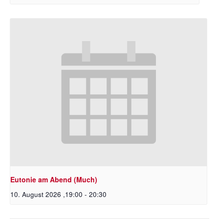
Eutonie am Abend (Much)
10. August 2026 ,19:00
-
20:30