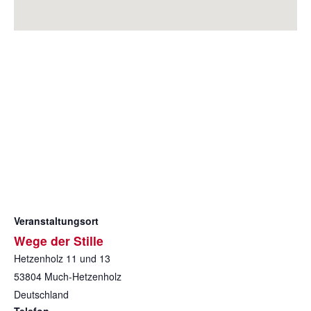
Veranstaltungsort
Wege der Stille
Hetzenholz 11 und 13
53804
Much-Hetzenholz
Deutschland
Telefon