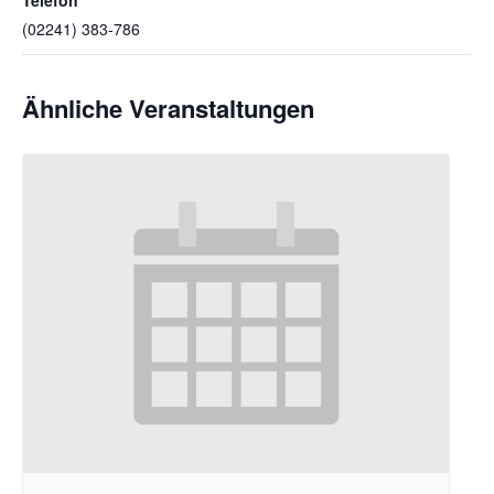
(02241) 383-786
Ähnliche Veranstaltungen