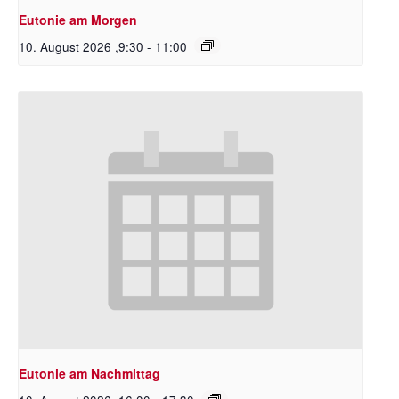
Eutonie am Morgen
10. August 2026 ,9:30
-
11:00
Eutonie am Nachmittag