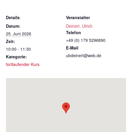
Details
Veranstalter
Datum:
Deinert, Ulrich
Telefon
25. Juni 2026
+49 (0) 179 5296890
Zeit:
E-Mail
10:00 - 11:30
ubdeinert@web.de
Kategorie:
fortlaufender Kurs