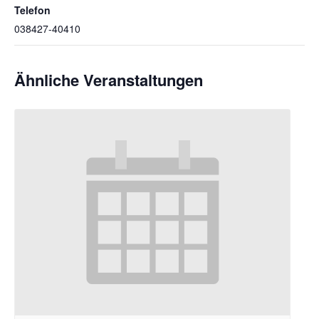
Telefon
038427-40410
Ähnliche Veranstaltungen