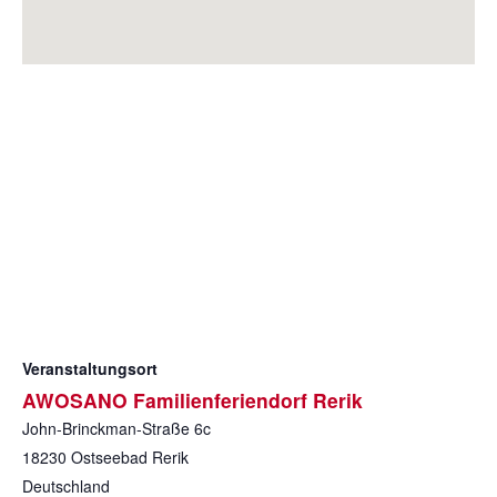
Veranstaltungsort
AWOSANO Familienferiendorf Rerik
John-Brinckman-Straße 6c
18230
Ostseebad Rerik
Deutschland