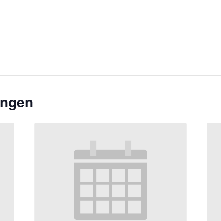
ungen