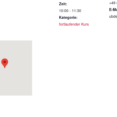
+49 
Zeit:
E-Ma
10:00 - 11:30
ubde
Kategorie:
fortlaufender Kurs