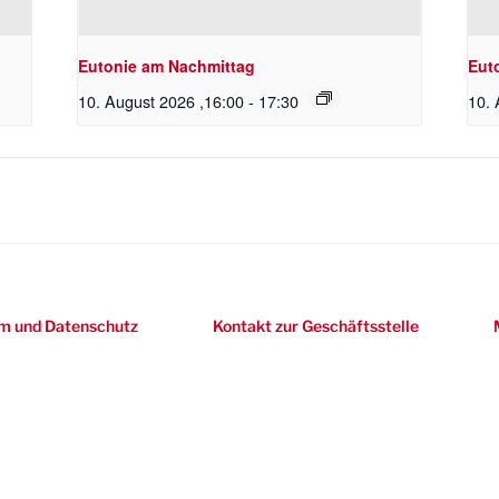
Eutonie am Nachmittag
Eut
10. August 2026 ,16:00
-
17:30
10. 
m und Datenschutz
Kontakt zur Geschäftsstelle