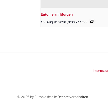
Eutonie am Morgen
10. August 2026 ,9:30
-
11:00
Impressu
© 2025 by Eutonie.de
alle Rechte vorbehalten.