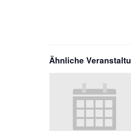
Ähnliche Veranstalt