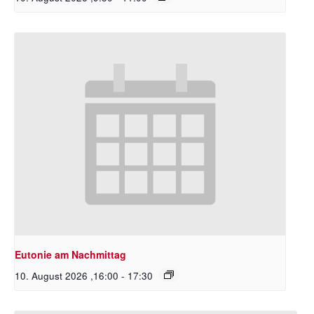
Eutonie am Nachmittag
10. August 2026 ,16:00
-
17:30