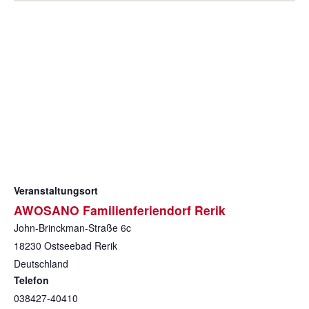
Veranstaltungsort
AWOSANO Familienferiendorf Rerik
John-Brinckman-Straße 6c
18230
Ostseebad Rerik
Deutschland
Telefon
038427-40410