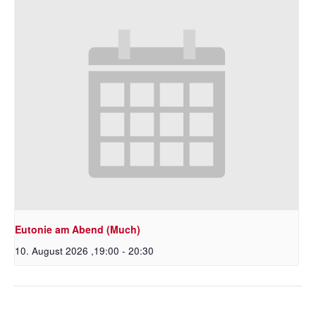
Eutonie am Abend (Much)
10. August 2026 ,19:00
-
20:30