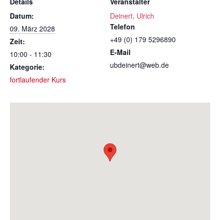
Details
Veranstalter
Datum:
Deinert, Ulrich
Telefon
09. März 2028
+49 (0) 179 5296890
Zeit:
E-Mail
10:00 - 11:30
ubdeinert@web.de
Kategorie:
fortlaufender Kurs