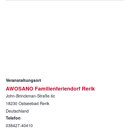
Veranstaltungsort
AWOSANO Familienferiendorf Rerik
John-Brinckman-Straße 6c
18230
Ostseebad Rerik
Deutschland
Telefon
038427-40410