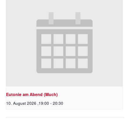
Eutonie am Abend (Much)
10. August 2026 ,19:00
-
20:30