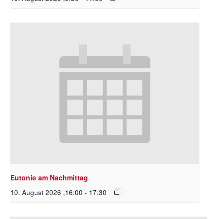
Eutonie am Nachmittag
10. August 2026 ,16:00
-
17:30