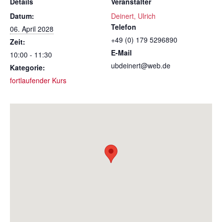
Details
Veranstalter
Datum:
Deinert, Ulrich
Telefon
06. April 2028
+49 (0) 179 5296890
Zeit:
E-Mail
10:00 - 11:30
ubdeinert@web.de
Kategorie:
fortlaufender Kurs