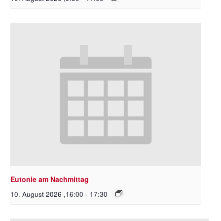
Eutonie am Nachmittag
10. August 2026 ,16:00
-
17:30