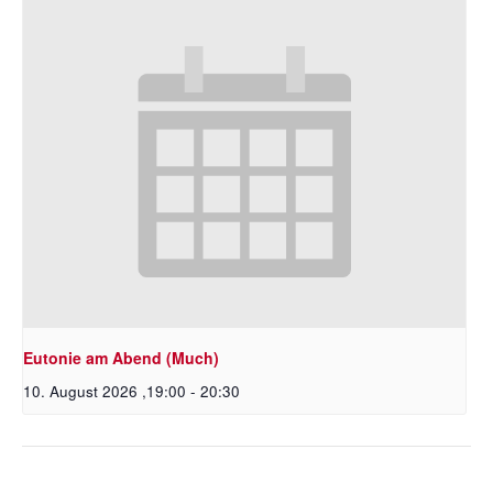
Eutonie am Abend (Much)
10. August 2026 ,19:00
-
20:30