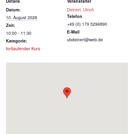
Details
Veranstalter
Datum:
Deinert, Ulrich
Telefon
10. August 2028
+49 (0) 179 5296890
Zeit:
E-Mail
10:00 - 11:30
ubdeinert@web.de
Kategorie:
fortlaufender Kurs