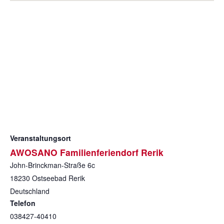
Veranstaltungsort
AWOSANO Familienferiendorf Rerik
John-Brinckman-Straße 6c
18230
Ostseebad Rerik
Deutschland
Telefon
038427-40410