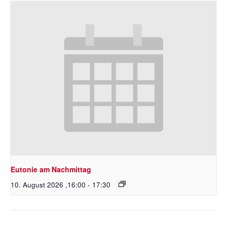
Eutonie am Nachmittag
10. August 2026 ,16:00
-
17:30