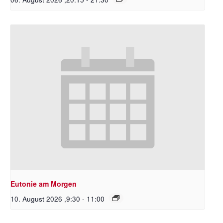
Eutonie am Morgen
10. August 2026 ,9:30
-
11:00