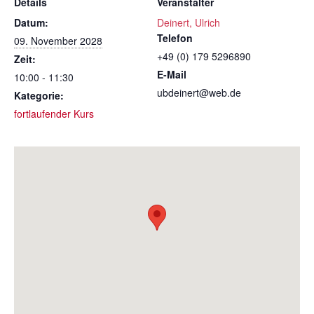
Details
Veranstalter
Datum:
Deinert, Ulrich
Telefon
09. November 2028
+49 (0) 179 5296890
Zeit:
E-Mail
10:00 - 11:30
ubdeinert@web.de
Kategorie:
fortlaufender Kurs