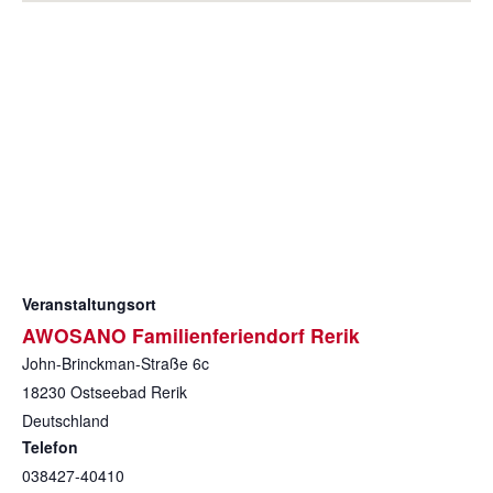
Veranstaltungsort
AWOSANO Familienferiendorf Rerik
John-Brinckman-Straße 6c
18230
Ostseebad Rerik
Deutschland
Telefon
038427-40410