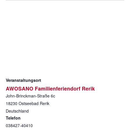
Veranstaltungsort
AWOSANO Familienferiendorf Rerik
John-Brinckman-Straße 6c
18230
Ostseebad Rerik
Deutschland
Telefon
038427-40410