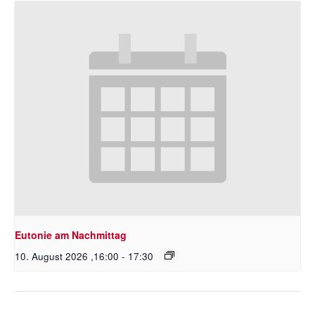
Eutonie am Nachmittag
10. August 2026 ,16:00
-
17:30