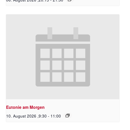
Eutonie am Morgen
10. August 2026 ,9:30
-
11:00