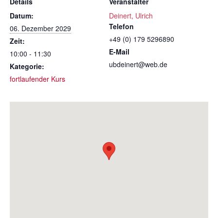
Details
Veranstalter
Datum:
Deinert, Ulrich
Telefon
06. Dezember 2029
+49 (0) 179 5296890
Zeit:
E-Mail
10:00 - 11:30
ubdeinert@web.de
Kategorie:
fortlaufender Kurs