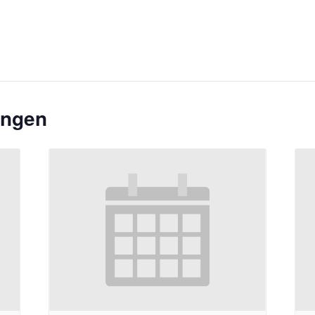
ungen