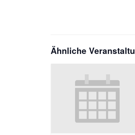
Ähnliche Veranstalt