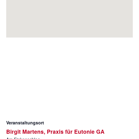
Veranstaltungsort
Birgit Martens, Praxis für Eutonie GA