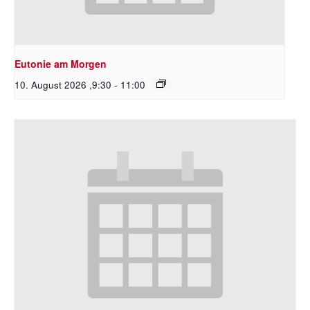
Eutonie am Morgen
10. August 2026 ,9:30
-
11:00