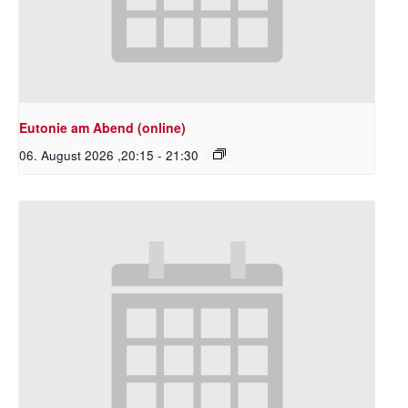
Eutonie am Abend (online)
06. August 2026 ,20:15
-
21:30