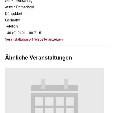
Am Finkenschlag
42897
Remscheid
Düsseldorf
Germany
Telefon
+49 (0) 2191 - 99 71 51
Veranstaltungsort-Website anzeigen
Ähnliche Veranstaltungen