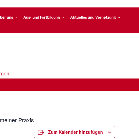
ber uns
Aus- und Fortbildung
Aktuelles und Vernetzung
rgen
 meiner Praxis
Zum Kalender hinzufügen