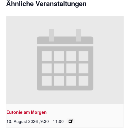
Ähnliche Veranstaltungen
Eutonie am Morgen
10. August 2026 ,9:30
-
11:00