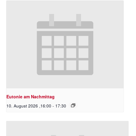
Eutonie am Nachmittag
10. August 2026 ,16:00
-
17:30