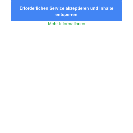
Erforderlichen Service akzeptieren und Inhalte
entsperren
Mehr Informationen