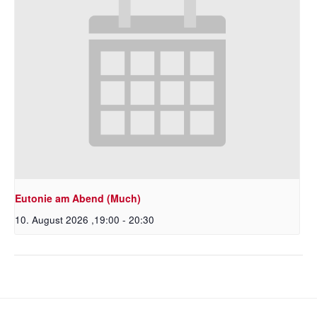
Eutonie am Abend (Much)
10. August 2026 ,19:00
-
20:30