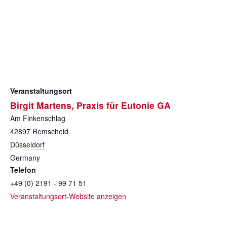
Veranstaltungsort
Birgit Martens, Praxis für Eutonie GA
Am Finkenschlag
42897
Remscheid
Düsseldorf
Germany
Telefon
+49 (0) 2191 - 99 71 51
Veranstaltungsort-Website anzeigen