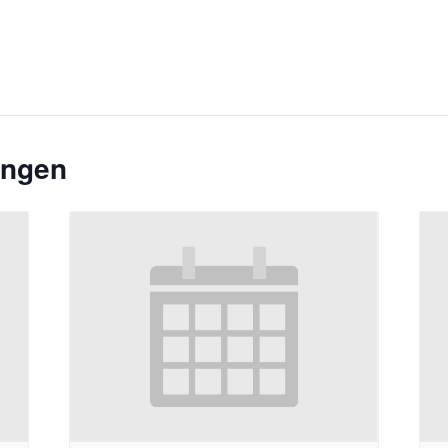
ungen