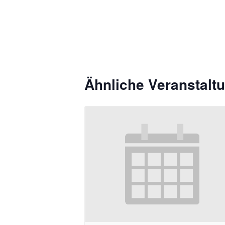
Ähnliche Veranstalt