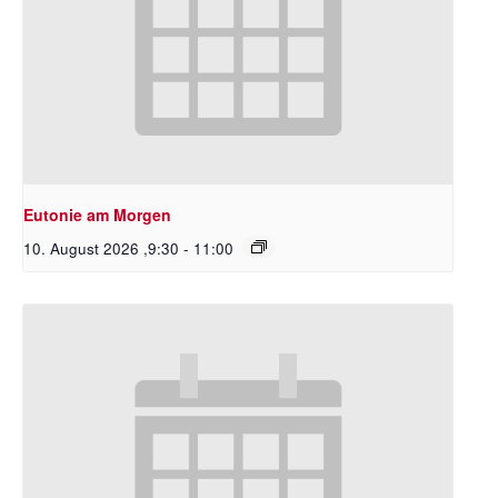
Eutonie am Morgen
10. August 2026 ,9:30
-
11:00