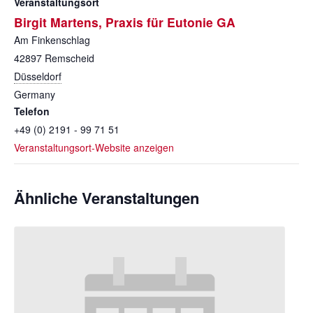
Veranstaltungsort
Birgit Martens, Praxis für Eutonie GA
Am Finkenschlag
42897
Remscheid
Düsseldorf
Germany
Telefon
+49 (0) 2191 - 99 71 51
Veranstaltungsort-Website anzeigen
Ähnliche Veranstaltungen