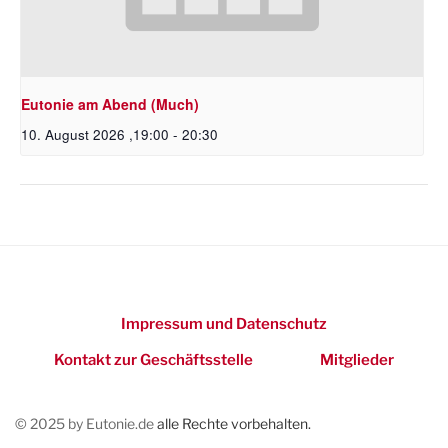
Eutonie am Abend (Much)
10. August 2026 ,19:00
-
20:30
Impressum und Datenschutz
Kontakt zur Geschäftsstelle
Mitglieder
© 2025 by Eutonie.de
alle Rechte vorbehalten.