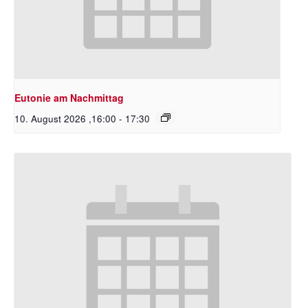
Eutonie am Nachmittag
10. August 2026 ,16:00
-
17:30