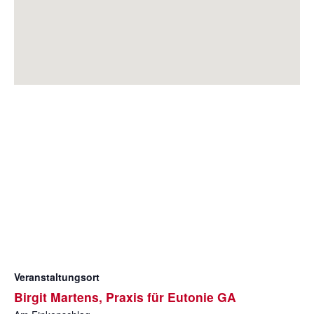
Veranstaltungsort
Birgit Martens, Praxis für Eutonie GA