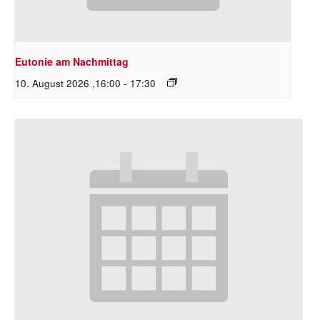
Eutonie am Nachmittag
10. August 2026 ,16:00
-
17:30