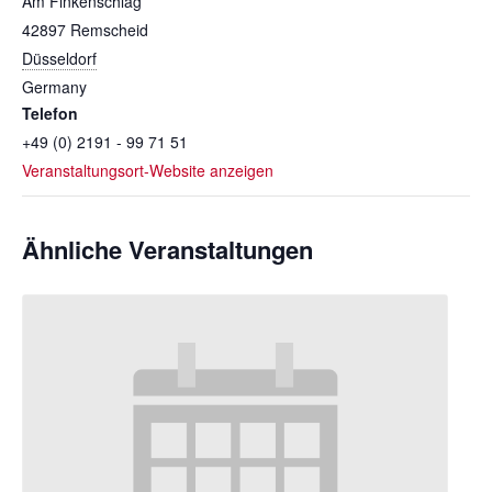
Am Finkenschlag
42897
Remscheid
Düsseldorf
Germany
Telefon
+49 (0) 2191 - 99 71 51
Veranstaltungsort-Website anzeigen
Ähnliche Veranstaltungen