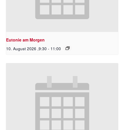
Eutonie am Morgen
10. August 2026 ,9:30
-
11:00