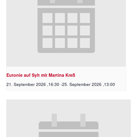
Eutonie auf Sylt mit Martina Kreß
21. September 2026 ,16:30
-
25. September 2026 ,13:00