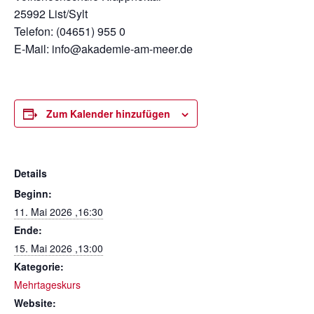
25992 List/Sylt
Telefon: (04651) 955 0
E-Mail: info@akademie-am-meer.de
Zum Kalender hinzufügen
Details
Beginn:
11. Mai 2026 ,16:30
Ende:
15. Mai 2026 ,13:00
Kategorie:
Mehrtageskurs
Website: