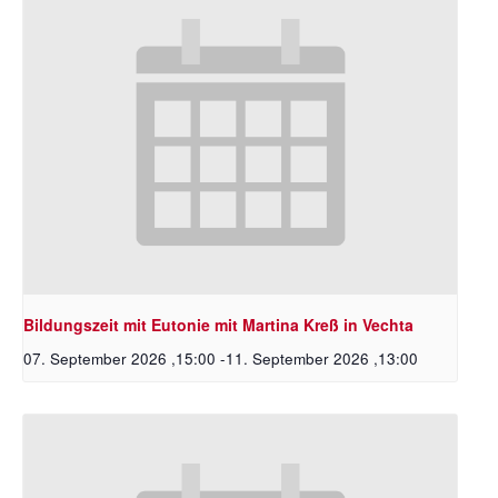
Bildungszeit mit Eutonie mit Martina Kreß in Vechta
07. September 2026 ,15:00
-
11. September 2026 ,13:00