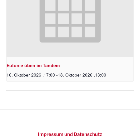
Eutonie üben im Tandem
16. Oktober 2026 ,17:00
-
18. Oktober 2026 ,13:00
Impressum und Datenschutz