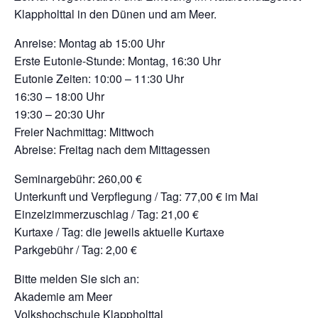
Klappholttal in den Dünen und am Meer.
Anreise: Montag ab 15:00 Uhr
Erste Eutonie-Stunde: Montag, 16:30 Uhr
Eutonie Zeiten: 10:00 – 11:30 Uhr
16:30 – 18:00 Uhr
19:30 – 20:30 Uhr
Freier Nachmittag: Mittwoch
Abreise: Freitag nach dem Mittagessen
Seminargebühr: 260,00 €
Unterkunft und Verpflegung / Tag: 77,00 € im Mai
Einzelzimmerzuschlag / Tag: 21,00 €
Kurtaxe / Tag: die jeweils aktuelle Kurtaxe
Parkgebühr / Tag: 2,00 €
Bitte melden Sie sich an:
Akademie am Meer
Volkshochschule Klappholttal