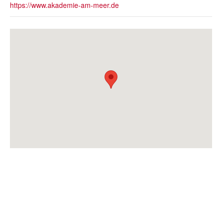
https://www.akademie-am-meer.de