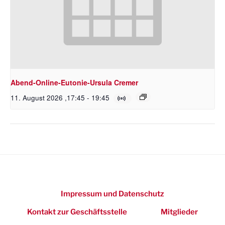
Abend-Online-Eutonie-Ursula Cremer
11. August 2026 ,17:45
-
19:45
Impressum und Datenschutz
Kontakt zur Geschäftsstelle
Mitglieder