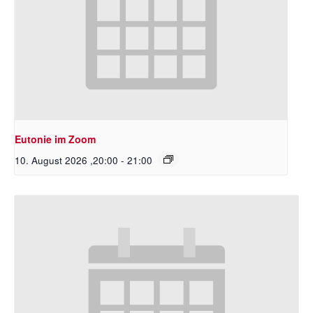
Eutonie im Zoom
10. August 2026 ,20:00
-
21:00