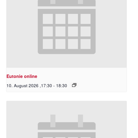
Eutonie online
10. August 2026 ,17:30
-
18:30