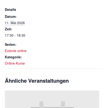
Details
Datum:
11. Mai 2026
Zeit:
17:30 - 18:30
Serien:
Eutonie online
Kategorie:
Online-Kurse
Ähnliche Veranstaltungen