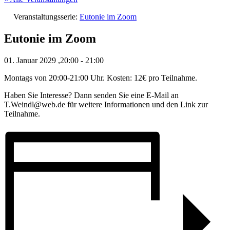
Veranstaltungsserie:
Eutonie im Zoom
Eutonie im Zoom
01. Januar 2029 ,20:00
-
21:00
Montags von 20:00-21:00 Uhr. Kosten: 12€ pro Teilnahme.
Haben Sie Interesse? Dann senden Sie eine E-Mail an
T.Weindl@web.de für weitere Informationen und den Link zur
Teilnahme.