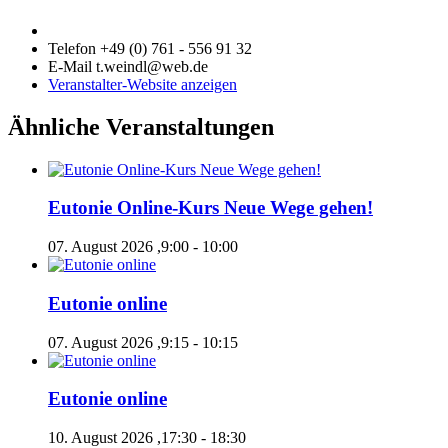
Telefon
+49 (0) 761 - 556 91 32
E-Mail
t.weindl@web.de
Veranstalter-Website anzeigen
Ähnliche Veranstaltungen
Eutonie Online-Kurs Neue Wege gehen!
07. August 2026 ,9:00
-
10:00
Eutonie online
07. August 2026 ,9:15
-
10:15
Eutonie online
10. August 2026 ,17:30
-
18:30