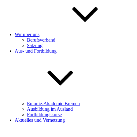
Wir über uns
Berufsverband
Satzung
Aus- und Fortbildung
Eutonie-Akademie Bremen
Ausbildung im Ausland
Fortbildungskurse
Aktuelles und Vernetzung