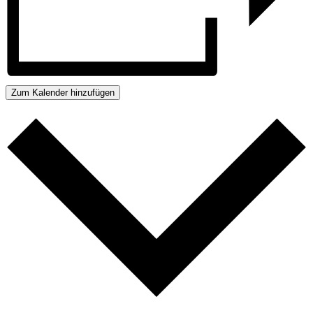
Zum Kalender hinzufügen