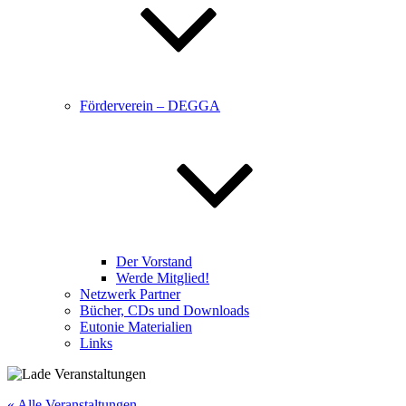
Förderverein – DEGGA
Der Vorstand
Werde Mitglied!
Netzwerk Partner
Bücher, CDs und Downloads
Eutonie Materialien
Links
« Alle Veranstaltungen