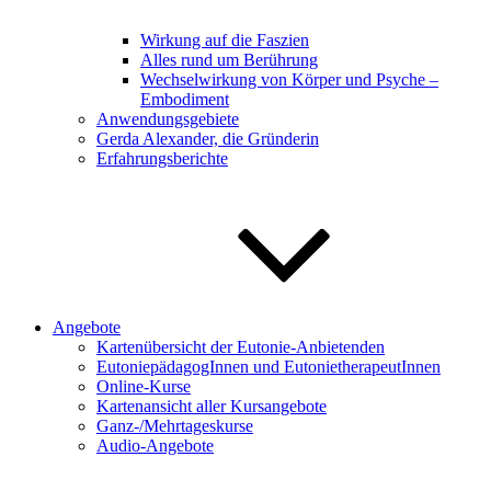
Wirkung auf die Faszien
Alles rund um Berührung
Wechselwirkung von Körper und Psyche –
Embodiment
Anwendungsgebiete
Gerda Alexander, die Gründerin
Erfahrungsberichte
Angebote
Kartenübersicht der Eutonie-Anbietenden
EutoniepädagogInnen und EutonietherapeutInnen
Online-Kurse
Kartenansicht aller Kursangebote
Ganz-/Mehrtageskurse
Audio-Angebote