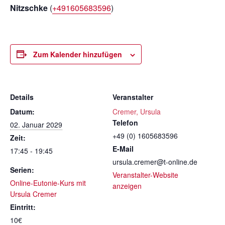
Nitzschke
(
+491605683596
)
Zum Kalender hinzufügen
Details
Veranstalter
Datum:
Cremer, Ursula
Telefon
02. Januar 2029
+49 (0) 1605683596
Zeit:
E-Mail
17:45 - 19:45
ursula.cremer@t-online.de
Serien:
Veranstalter-Website
Online-Eutonie-Kurs mit
anzeigen
Ursula Cremer
Eintritt:
10€