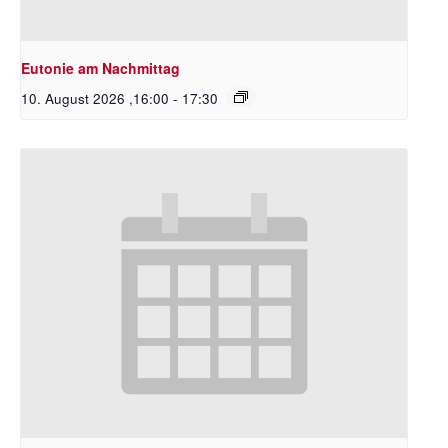
Eutonie am Nachmittag
10. August 2026 ,16:00
-
17:30