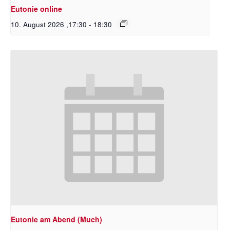
Eutonie online
10. August 2026 ,17:30
-
18:30
Eutonie am Abend (Much)