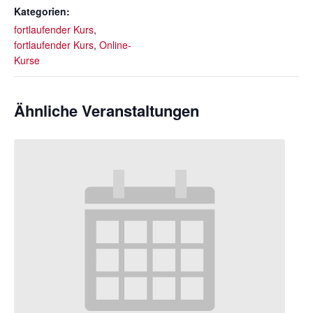
Kategorien:
fortlaufender Kurs
,
fortlaufender Kurs
,
Online-
Kurse
Ähnliche Veranstaltungen