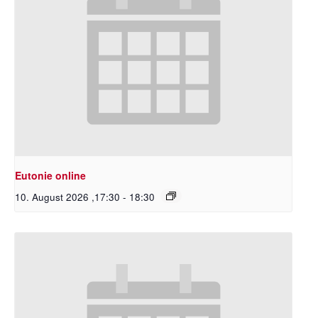
Eutonie online
10. August 2026 ,17:30
-
18:30