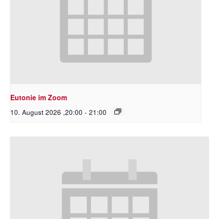
Eutonie im Zoom
10. August 2026 ,20:00
-
21:00