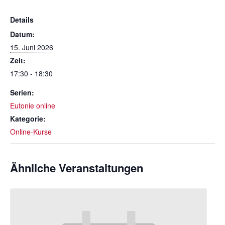
Details
Datum:
15. Juni 2026
Zeit:
17:30 - 18:30
Serien:
Eutonie online
Kategorie:
Online-Kurse
Ähnliche Veranstaltungen