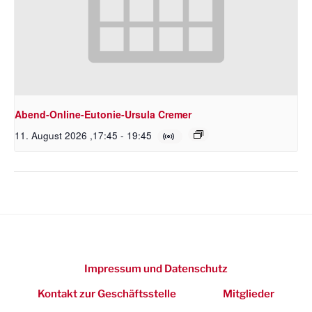
Abend-Online-Eutonie-Ursula Cremer
11. August 2026 ,17:45
-
19:45
Impressum und Datenschutz
Kontakt zur Geschäftsstelle
Mitglieder