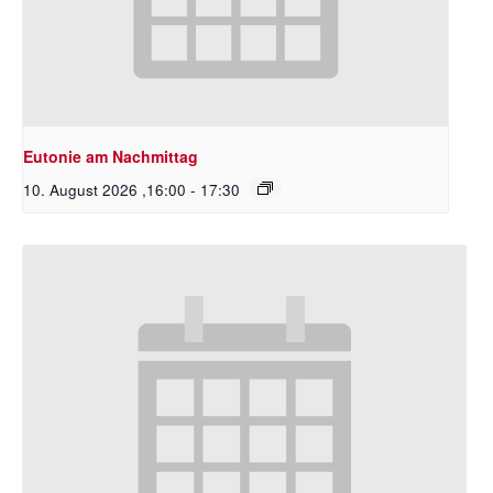
Eutonie am Nachmittag
10. August 2026 ,16:00
-
17:30