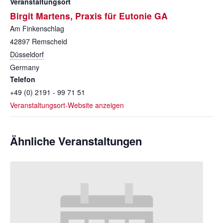
Veranstaltungsort
Birgit Martens, Praxis für Eutonie GA
Am Finkenschlag
42897
Remscheid
Düsseldorf
Germany
Telefon
+49 (0) 2191 - 99 71 51
Veranstaltungsort-Website anzeigen
Ähnliche Veranstaltungen