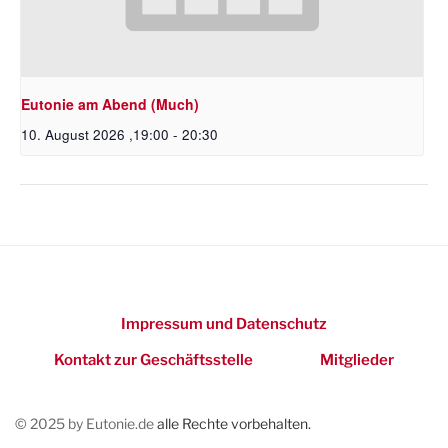
Eutonie am Abend (Much)
10. August 2026 ,19:00
-
20:30
Impressum und Datenschutz
Kontakt zur Geschäftsstelle
Mitglieder
© 2025 by Eutonie.de
alle Rechte vorbehalten.