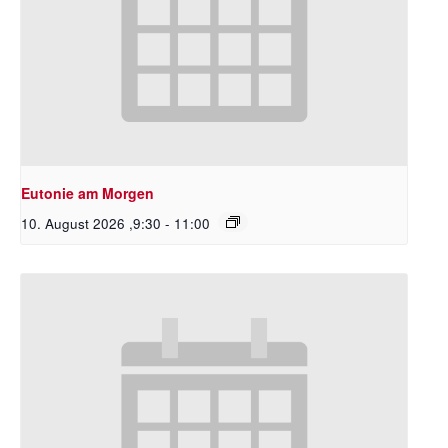
Eutonie am Morgen
10. August 2026 ,9:30
-
11:00