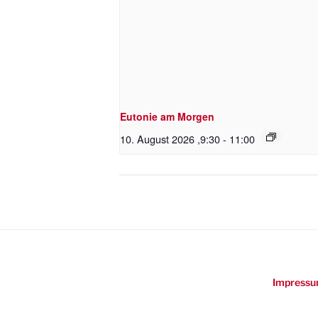
Eutonie am Morgen
10. August 2026 ,9:30
-
11:00
Impressu