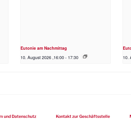
Eutonie am Nachmittag
Eut
10. August 2026 ,16:00
-
17:30
10. 
m und Datenschutz
Kontakt zur Geschäftsstelle