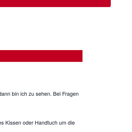
dann bin ich zu sehen. Bei Fragen
hes Kissen oder Handtuch um die