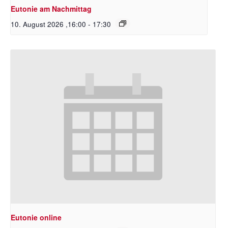
Eutonie am Nachmittag
10. August 2026 ,16:00
-
17:30
Eutonie online