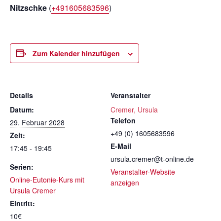
Nitzschke
(
+491605683596
)
Zum Kalender hinzufügen
Details
Veranstalter
Datum:
Cremer, Ursula
Telefon
29. Februar 2028
+49 (0) 1605683596
Zeit:
E-Mail
17:45 - 19:45
ursula.cremer@t-online.de
Serien:
Veranstalter-Website
Online-Eutonie-Kurs mit
anzeigen
Ursula Cremer
Eintritt:
10€