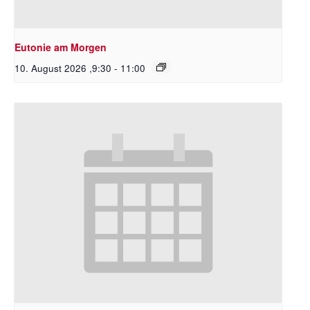
Eutonie am Morgen
10. August 2026 ,9:30
-
11:00