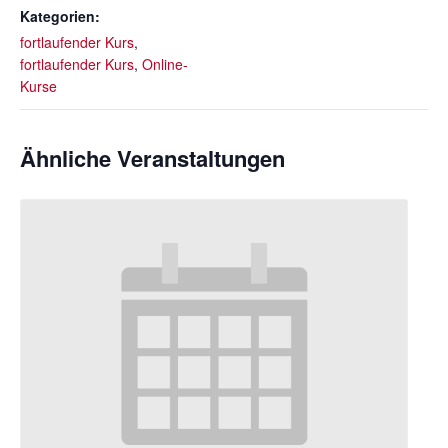
Kategorien:
fortlaufender Kurs
,
fortlaufender Kurs
,
Online-
Kurse
Ähnliche Veranstaltungen